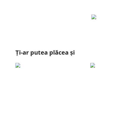
Ți-ar putea plăcea și