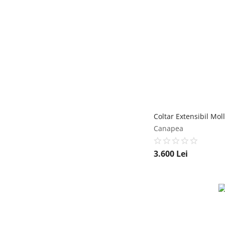
Canapea
3.600
Lei