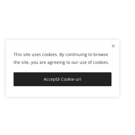
This site uses cookies. By continuing to browse
the site, you are agreeing to our use of cookies.
Acceptă Cookie-uri