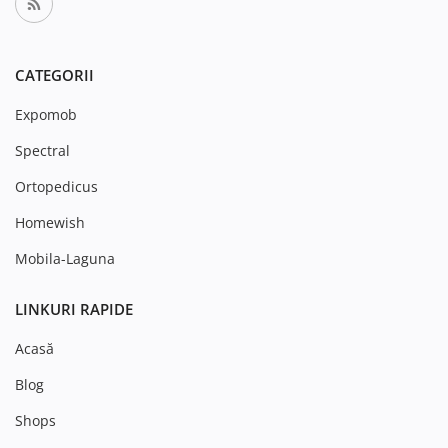
CATEGORII
Expomob
Spectral
Ortopedicus
Homewish
Mobila-Laguna
LINKURI RAPIDE
Acasă
Blog
Shops