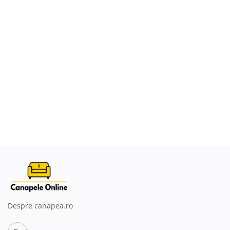
Despre canapea.ro