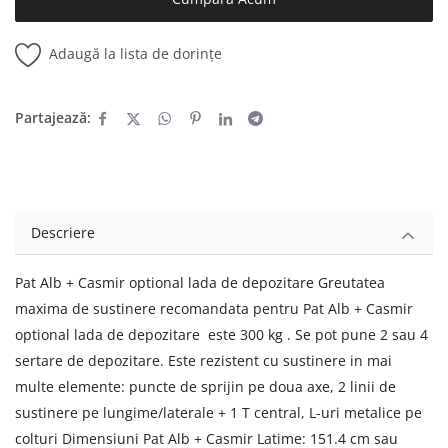
Adaugă la lista de dorințe
Partajează:
Descriere
Pat Alb + Casmir optional lada de depozitare Greutatea
maxima de sustinere recomandata pentru Pat Alb + Casmir
optional lada de depozitare este 300 kg . Se pot pune 2 sau 4
sertare de depozitare. Este rezistent cu sustinere in mai
multe elemente: puncte de sprijin pe doua axe, 2 linii de
sustinere pe lungime/laterale + 1 T central, L-uri metalice pe
colturi Dimensiuni Pat Alb + Casmir Latime: 151.4 cm sau