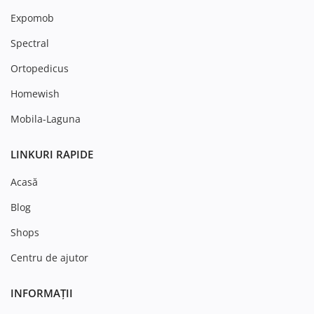
Expomob
Spectral
Ortopedicus
Homewish
Mobila-Laguna
LINKURI RAPIDE
Acasă
Blog
Shops
Centru de ajutor
INFORMAȚII