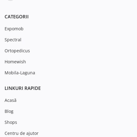
CATEGORII
Expomob
Spectral
Ortopedicus
Homewish
Mobila-Laguna
LINKURI RAPIDE
Acasă
Blog
Shops
Centru de ajutor